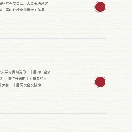
纪律检查委员会。大会表决通过
第二届纪律检查委员会工作报告
深入学习贯彻党的二十届四中全会
启后、继往开来的十分重要的大
十大和二十届历次全会精神，深