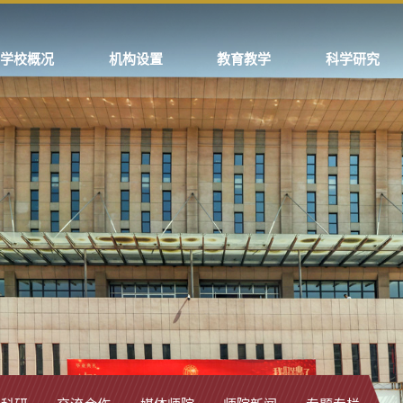
学校概况
机构设置
教育教学
科学研究