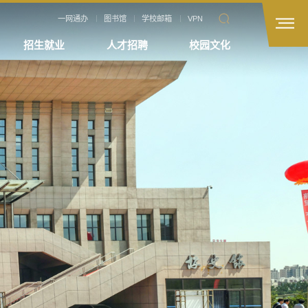
一网通办
图书馆
学校邮箱
VPN
招生就业
人才招聘
校园文化