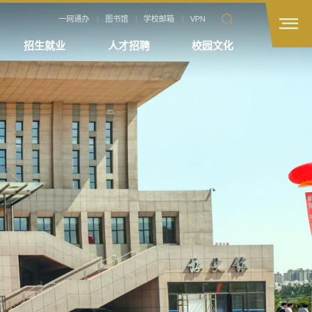
一网通办
图书馆
学校邮箱
VPN
招生就业
人才招聘
校园文化