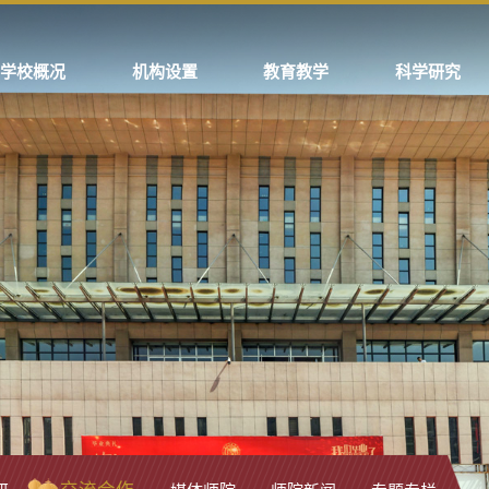
学校概况
机构设置
教育教学
科学研究