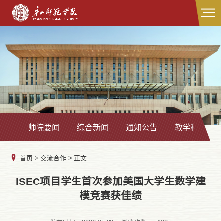
师院要闻
综合新闻
通知公告
教学科研
首页
>
交流合作
> 正文
ISEC项目学生首次参加美国大学生数学建
模竞赛获佳绩