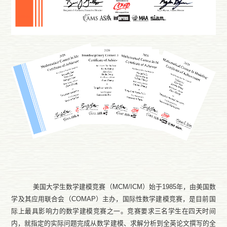
美国大学生数学建模竞赛（
MCM/ICM）始于1985年，由美国数
学及其应用联合会（COMAP）主办，国际性数学建模竞赛
，
是目前国
际上最具影响力的数学建模竞赛之一。竞赛要求三名学生在四天时间
内，就指定的实际问题完成从数学建模、求解分析到全英论文撰写的全