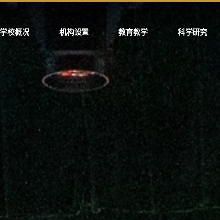
学校概况
机构设置
教育教学
科学研究