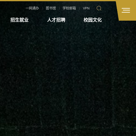
一网通办
图书馆
学校邮箱
VPN
招生就业
人才招聘
校园文化