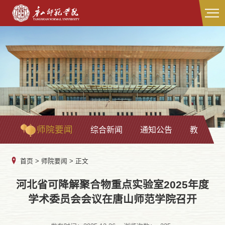
师院要闻
综合新闻
通知公告
教学科研
首页
>
师院要闻
> 正文
河北省可降解聚合物重点实验室2025年度
学术委员会会议在唐山师范学院召开