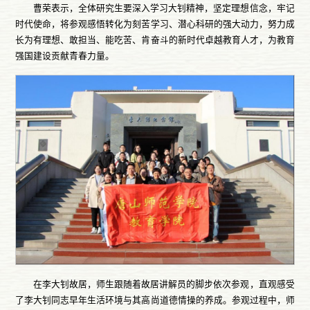
曹荣表示，全体研究生要深入学习大钊精神，坚定理想信念，牢记
时代使命，将参观感悟转化为刻苦学习、潜心科研的强大动力，努力成
长为有理想、敢担当、能吃苦、肯奋斗的新时代卓越教育人才，为教育
强国建设贡献青春力量。
在李大钊故居，师生跟随着故居讲解员的脚步依次参观，直观感受
了李大钊同志早年生活环境与其高尚道德情操的养成。参观过程中，师