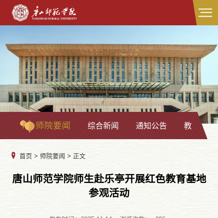
师院要闻
综合新闻
通知公告
教学科研
首页
>
师院要闻
> 正文
唐山师范学院师生赴乐亭开展红色教育基地
参观活动