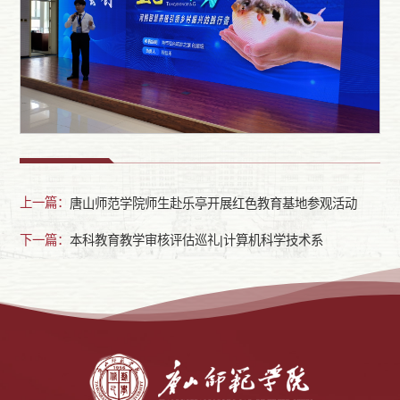
上一篇：
唐山师范学院师生赴乐亭开展红色教育基地参观活动
下一篇：
本科教育教学审核评估巡礼|计算机科学技术系