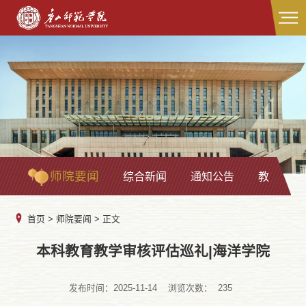
师院要闻
综合新闻
通知公告
教学科研
首页
>
师院要闻
> 正文
本科教育教学审核评估巡礼|海洋学院
发布时间：2025-11-14
浏览次数：
235