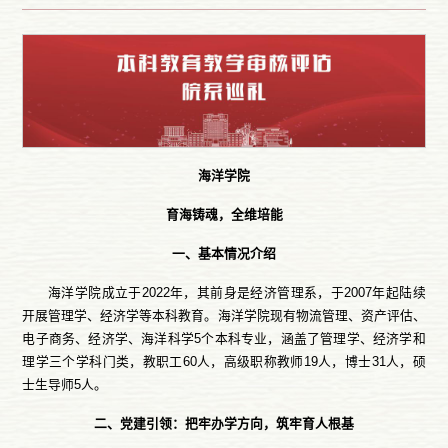
海洋学院
育海铸魂，全维培能
一、基本情况介绍
海洋学院成立于2022年，其前身是经济管理系，于2007年起陆续
开展管理学、经济学等本科教育。海洋学院现有物流管理、资产评估、
电子商务、经济学、海洋科学5个本科专业，涵盖了管理学、经济学和
理学三个学科门类，教职工60人，高级职称教师19人，博士31人，硕
士生导师5人。
二、党建引领：把牢办学方向，筑牢育人根基