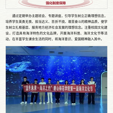
通过定期举办主题班会、专题讲座，引导学生树立正确理想信念，
培养学生英勇无畏、担当达义、百折不挠、艰苦奋斗的精神品质，使学
生树立扎根基层、服务地方经济社会发展的理想信念。注重校园文化建
设，打造具有海洋特色的文化品牌，开展海洋科普、海洋文化节等活
动，在丰富学生课余生活的同时，将海洋意识、爱国精神融入其中。