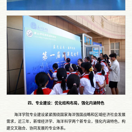
四、专业建设：优化结构布局，强化内涵特色
海洋学院专业建设紧紧围绕国家海洋强国战略和区域经济社会发展
需求，近三年，新增经济学、海洋科学两个新专业，强化内涵特色，构
建交叉融合、协同发展的专业体系。