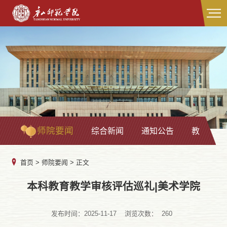
师院要闻
综合新闻
通知公告
教学科研
首页
>
师院要闻
> 正文
本科教育教学审核评估巡礼|美术学院
发布时间：2025-11-17
浏览次数：
260