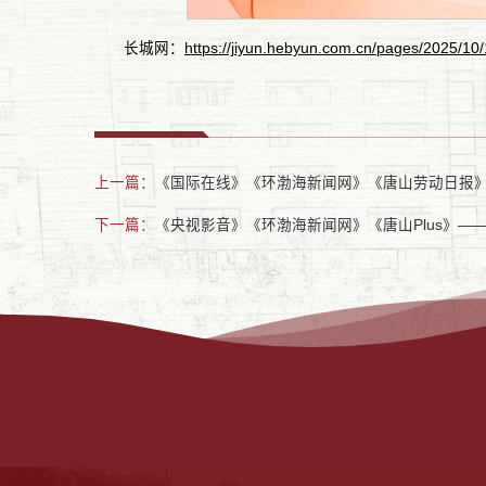
长城网：
https://jiyun.hebyun.com.cn/pages/2025
上一篇：
《国际在线》《环渤海新闻网》《唐山劳动日报》
下一篇：
《央视影音》《环渤海新闻网》《唐山Plus》