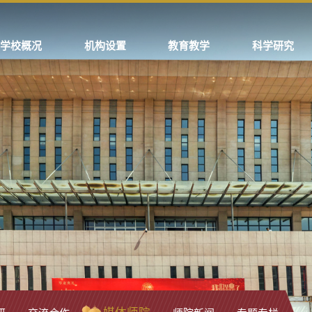
学校概况
机构设置
教育教学
科学研究