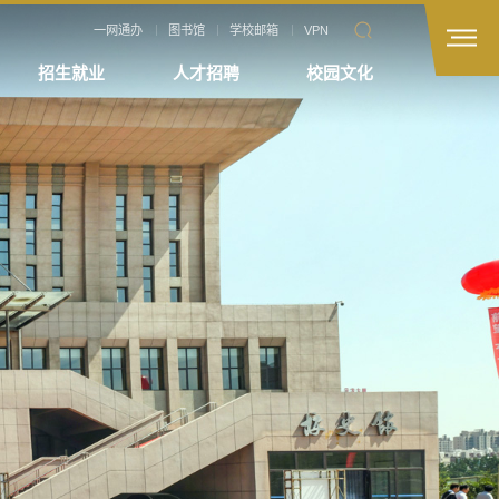
一网通办
图书馆
学校邮箱
VPN
招生就业
人才招聘
校园文化