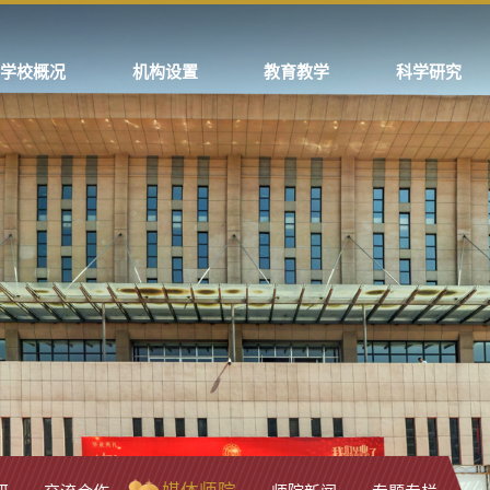
学校概况
机构设置
教育教学
科学研究