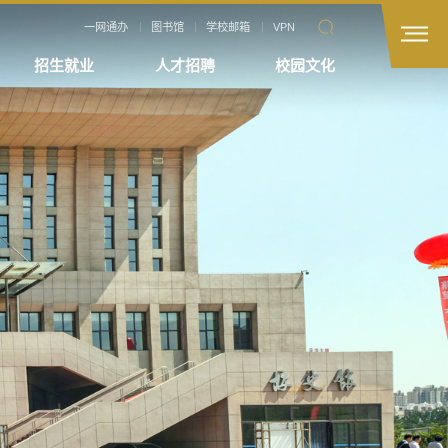
一网通办
图书馆
学校邮箱
VPN
招生就业
人才招聘
校园文化