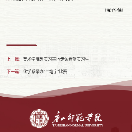
（海洋学院）
上一篇：
美术学院赴实习基地走访看望实习生
下一篇：
化学系举办“二笔字”比赛