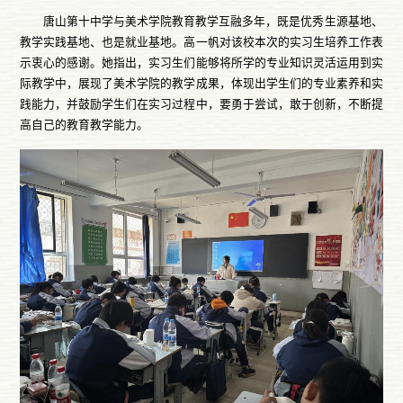
唐山第十中学与美术学院教育教学互融多年，既是优秀生源基地、
教学实践基地、也是就业基地。高一帆对该校本次的实习生培养工作表
示衷心的感谢。她指出，实习生们能够将所学的专业知识灵活运用到实
际教学中，展现了美术学院的教学成果，体现出学生们的专业素养和实
践能力，并鼓励学生们在实习过程中，要勇于尝试，敢于创新，不断提
高自己的教育教学能力。