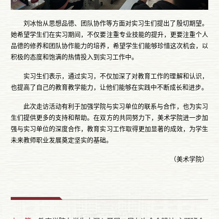
刘冰怡从思想品德、团队协作等方面对实习生们提出了殷切期望。
她希望学生们在实习期间，不仅要注重专业技能的提升，更要注重个人
品德的修养和团队协作能力的培养，希望学生们能够珍惜这次机会，以
积极的态度和饱满的热情投入到实习工作中。
实习生们表示，通过实习，不仅加深了对教育工作的理解和认识，
也提高了自己的教育教学能力，让他们能够在实践中不断成长和进步。
此次走访活动有利于加强学院与实习单位的联系与合作，也为实习
生们提供更多的支持和帮助。在双方的共同努力下，美术学院进一步加
强与实习单位的深度合作，教育实习工作取得更加显著的成效，为学生
未来教师职业发展奠定坚实的基础。
（美术学院）