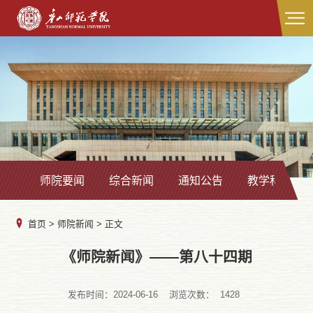
师院要闻
综合新闻
通知公告
教学科研
首页
>
师院新闻
> 正文
​《师院新闻》——第八十四期
发布时间：2024-06-16
浏览次数：
1428