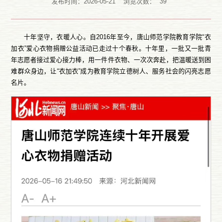
发布时间：2026-05-21
浏览次数：
39
十年坚守，衣暖人心。自2016年至今，唐山师范学院教育学院“衣
加衣”爱心衣物捐赠公益活动已走过十个春秋。十年里，一批又一批青
年志愿者接过爱心接力棒，用一件件衣物、一次次奔赴，把温暖送到困
难群众身边，让“衣加衣”成为教育学院立德树人、服务社会的闪亮志愿
名片。