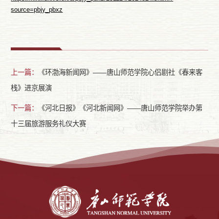
source=pbjy_pbxz
上一篇：
《环渤海新闻网》——唐山师范学院心侣剧社《春来客
栈》进京展演
下一篇：
《河北日报》《河北新闻网》——唐山师范学院举办第
十三届旅游服务礼仪大赛