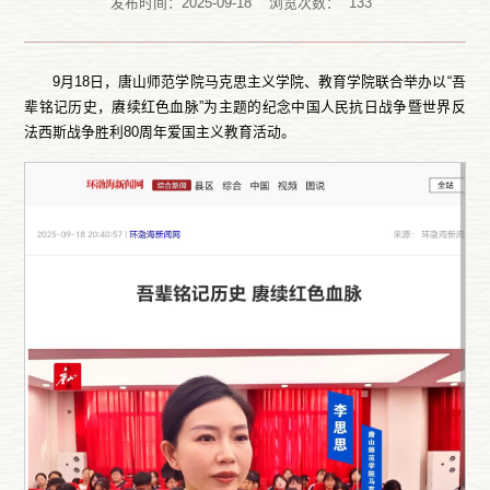
发布时间：2025-09-18
浏览次数：
133
9月18日，唐山师范学院马克思主义学院、教育学院联合举办以“吾
辈铭记历史，赓续红色血脉”为主题的纪念中国人民抗日战争暨世界反
法西斯战争胜利80周年爱国主义教育活动。