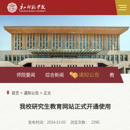
通知公告
师院要闻
综合新闻
教学科研
首页
>
通知公告
> 正文
我校研究生教育网站正式开通使用
发布时间：2024-12-03
浏览次数：
2295