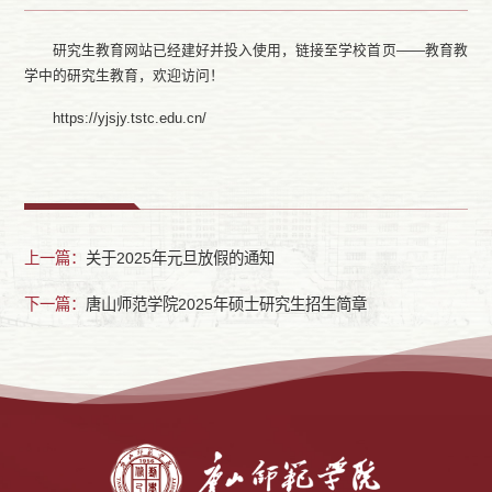
研究生教育网站已经建好并投入使用，链接至学校首页——教育教
学中的研究生教育，欢迎访问！
https://yjsjy.tstc.edu.cn/
上一篇：
关于2025年元旦放假的通知
下一篇：
唐山师范学院2025年硕士研究生招生简章