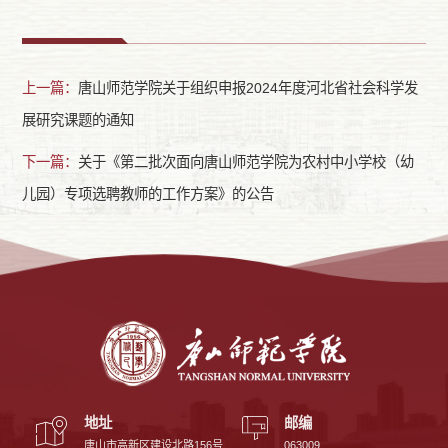
上一篇：
唐山师范学院关于组织申报2024年度河北省社会科学发
展研究课题的通知
下一篇：
关于《第二批次面向唐山师范学院为农村中小学校（幼
儿园）专项选聘教师的工作方案》的公告
地址
邮编
唐山市高新区建设北路156号
063009