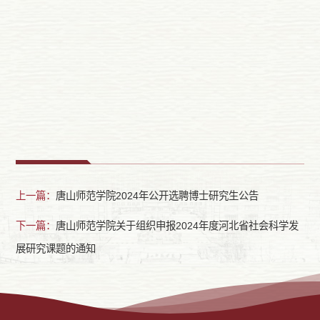
上一篇：
唐山师范学院2024年公开选聘博士研究生公告
下一篇：
唐山师范学院关于组织申报2024年度河北省社会科学发
展研究课题的通知