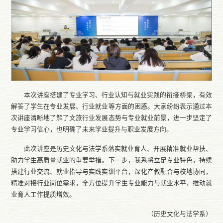
本次讲座搭建了专业学习、行业认知与就业实践的衔接桥梁，有效
解答了学生在专业发展、行业就业等方面的困惑。大家纷纷表示通过本
次讲座清晰地了解了文旅行业发展态势与专业就业前景，进一步坚定了
专业学习信心，也明确了未来学业提升与职业发展方向。
此次讲座是历史文化与法学系落实就业育人、开展精准就业帮扶、
助力学生高质量就业的重要举措。下一步，我系将立足专业特色，持续
搭建行业交流、就业指导与实践实训平台，深化产教融合与校地协同，
精准对接行业岗位需求，全方位提升学生专业能力与就业水平，推动就
业育人工作提质增效。
（历史文化与法学系）