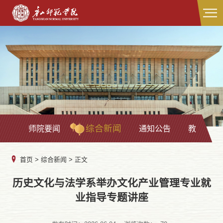
综合新闻
师院要闻
通知公告
教学科研
首页
>
综合新闻
> 正文
历史文化与法学系举办文化产业管理专业就
业指导专题讲座