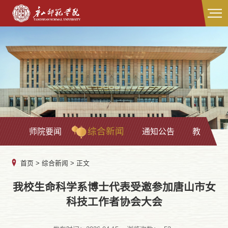
综合新闻
师院要闻
通知公告
教学科研
首页
>
综合新闻
> 正文
我校生命科学系博士代表受邀参加唐山市女
科技工作者协会大会