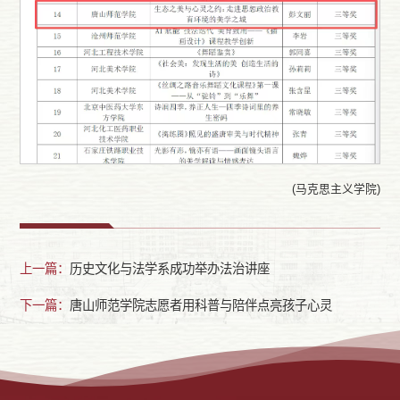
(马克思主义学院)
上一篇：
历史文化与法学系成功举办法治讲座
下一篇：
唐山师范学院志愿者用科普与陪伴点亮孩子心灵