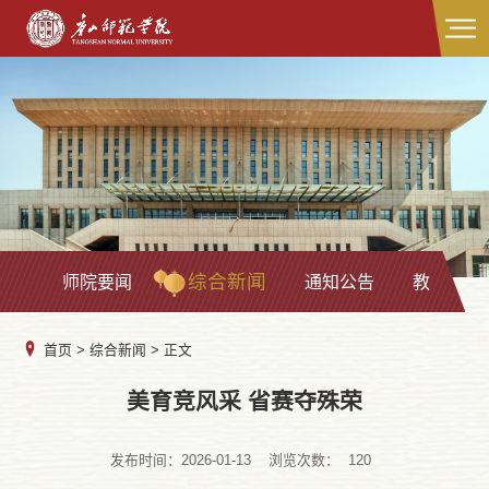
综合新闻
师院要闻
通知公告
教学科研
首页
>
综合新闻
> 正文
美育竞风采 省赛夺殊荣
发布时间：2026-01-13
浏览次数：
120