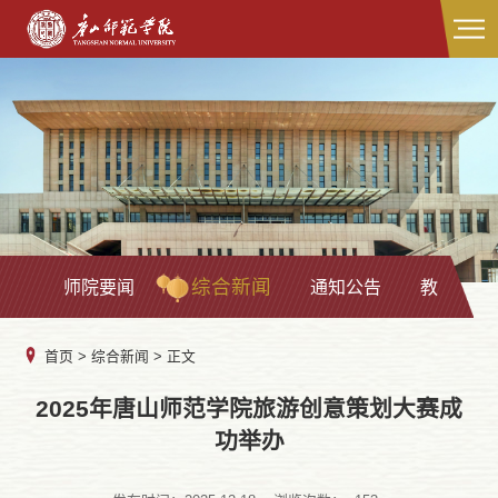
综合新闻
师院要闻
通知公告
教学科研
首页
>
综合新闻
> 正文
2025年唐山师范学院旅游创意策划大赛成
功举办