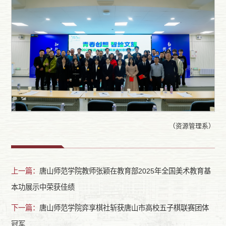
（资源管理系）
上一篇：
唐山师范学院教师张颖在教育部2025年全国美术教育基
本功展示中荣获佳绩
下一篇：
唐山师范学院弈享棋社斩获唐山市高校五子棋联赛团体
冠军