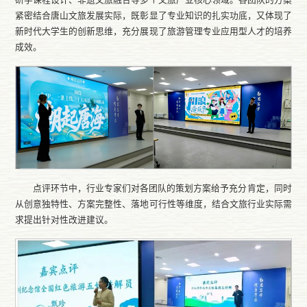
紧密结合唐山文旅发展实际，既彰显了专业知识的扎实功底，又体现了
新时代大学生的创新思维，充分展现了旅游管理专业应用型人才的培养
成效。
点评环节中，行业专家们对各团队的策划方案给予充分肯定，同时
从创意独特性、方案完整性、落地可行性等维度，结合文旅行业实际需
求提出针对性改进建议。