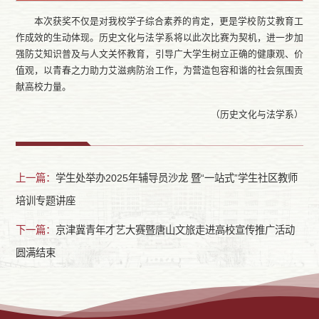
本次获奖不仅是对我校学子综合素养的肯定，更是学校防艾教育工
作成效的生动体现。历史文化与法学系将以此次比赛为契机，进一步加
强防艾知识普及与人文关怀教育，引导广大学生树立正确的健康观、价
值观，以青春之力助力艾滋病防治工作，为营造包容和谐的社会氛围贡
献高校力量。
（历史文化与法学系）
上一篇：
学生处举办2025年辅导员沙龙 暨“一站式”学生社区教师
培训专题讲座
下一篇：
京津冀青年才艺大赛暨唐山文旅走进高校宣传推广活动
圆满结束