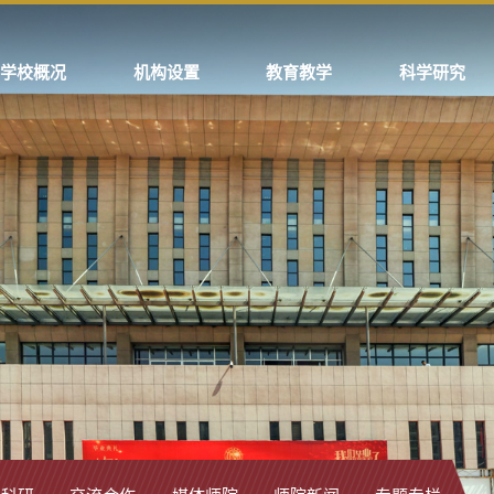
学校概况
机构设置
教育教学
科学研究