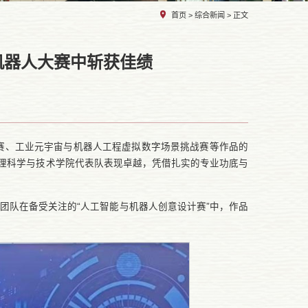
首页
>
综合新闻
> 正文
机器人大赛中斩获佳绩
设计赛、工业元宇宙与机器人工程虚拟数字场景挑战赛等作品的
物理科学与技术学院代表队表现卓越，凭借扎实的专业功底与
团队在备受关注的“人工智能与机器人创意设计赛”中，作品