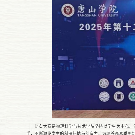
此次大赛是物理科学与技术学院坚持以学生为中心、
手，不断激发学生的科研热情与创造力，为培养高素质创