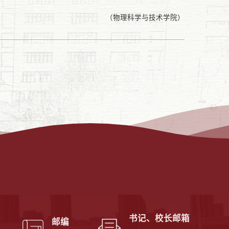
（
物理科学与技术学院
）
书记、校长邮箱
邮编