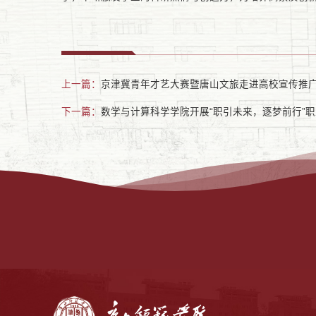
上一篇：
京津冀青年才艺大赛暨唐山文旅走进高校宣传推
下一篇：
数学与计算科学学院开展“职引未来，逐梦前行”