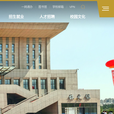
一网通办
图书馆
学校邮箱
VPN
招生就业
人才招聘
校园文化