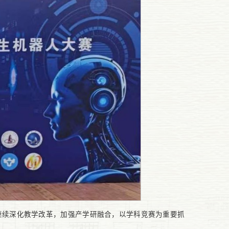
继续深化教学改革，加强产学研融合，以学科竞赛为重要抓