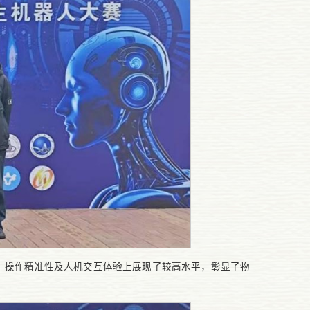
、操作精准性及人机交互体验上展现了较高水平，彰显了物