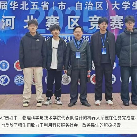
器人”赛项中，物理科学与技术学院代表队设计的机器人系统在任务完成度
，也反映了师生们致力于利用科技服务社会、改善民生的积极探索。