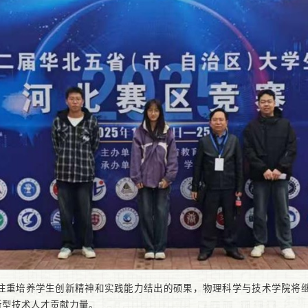
注重培养学生创新精神和实践能力结出的硕果，物理科学与技术学院将
新型技术人才贡献力量。