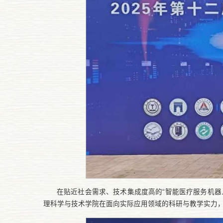
在贴近社会需求、技术集成度高的“智能医疗服务机
理科学与技术学院在面向实际应用领域的科研与教学实力