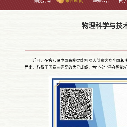
综合新闻
师院要闻
通知公告
教
物理科学与技
近日，在第八届中国高校智能机器人创意大赛全国总
而出，取得了国赛三等奖的优异成绩，为学校学子在智能