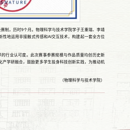
两级赛制，历时9个月。物理科学与技术学院学子王重瑞、李靖
新性地运用非接触式传感和AI交互技术，构建起一套全方位
厚的行业认可度。此次赛事参赛规模与作品质量均创历史新
化产学研融合，鼓励更多学生投身科技创新实践，为推动机
（物理科学与技术学院）