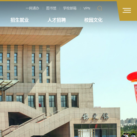
一网通办
图书馆
学校邮箱
VPN
招生就业
人才招聘
校园文化