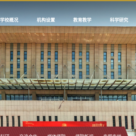
学校概况
机构设置
教育教学
科学研究