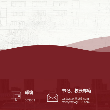
书记、校长邮箱
邮编
tssfxysjxx@163.com
063009
tssfxyxzxx@163.com