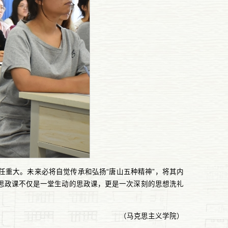
重大。未来必将自觉传承和弘扬“唐山五种精神”，将其内
思政课不仅是一堂生动的思政课，更是一次深刻的思想洗礼
（马克思主义学院）