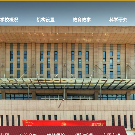
学校概况
机构设置
教育教学
科学研究