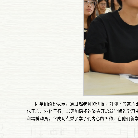
同学们纷纷表示，通过赵老师的讲授，对脚下的这片
化于心、外化于行，以更加昂扬的姿态开启新学期的学习
和精神动员，它成功点燃了学子们内心的火种，在他们新