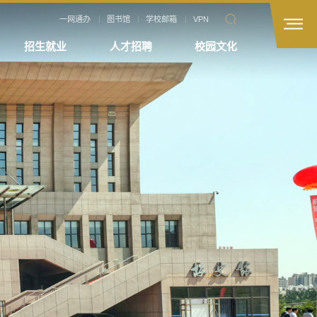
一网通办
图书馆
学校邮箱
VPN
招生就业
人才招聘
校园文化