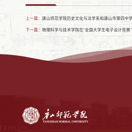
上一篇：
唐山师范学院历史文化与法学系和唐山市第四中学联
下一篇：
物理科学与技术学院在“全国大学生电子设计竞赛