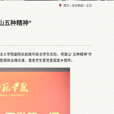
首页
>
综合新闻
> 正文
山五种精神”
主义学院副院长赵婉华结合学生实际，将唐山“五种精神”作
的思想政治理论课，激发学生爱党爱国爱乡情怀。