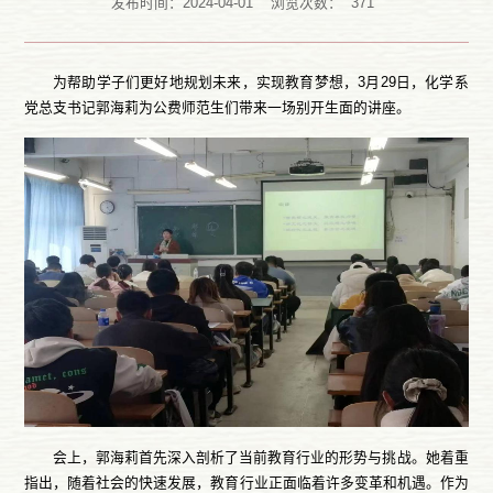
发布时间：2024-04-01
浏览次数：
371
为帮助学子们更好地规划未来，实现教育梦想，3月29日，化学系
党总支书记郭海莉为公费师范生们带来一场别开生面的讲座。
会上，郭海莉首先深入剖析了当前教育行业的形势与挑战。她着重
指出，随着社会的快速发展，教育行业正面临着许多变革和机遇。作为