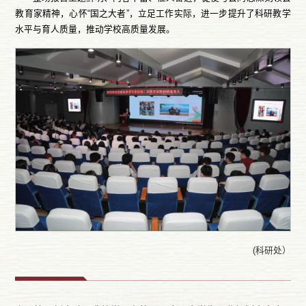
教育家精神，心怀“国之大者”，立足工作实际，进一步提升了科研教学
水平与育人质量，推动学校高质量发展。
(科研处）