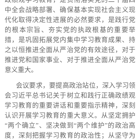
中全会战略部署、确保基本实现社会主义现
代化取得决定性进展的必然要求，是践行党
的根本宗旨、夯实党的执政根基的重要举
措，是巩固拓展党内集中学习教育成果、持
之以恒推进全面从严治党的有效途径，对于
推进党和国家事业、对于推进全面从严治党
意义重大。
会议要求，要提高政治站位，深入学习领
会习近平总书记关于树立和践行正确政绩观
学习教育的重要讲话和重要指示精神，深刻
认识开展学习教育的重大意义。从坚定拥护
“两个确立”、坚决做到“两个维护”的政治高
度，深刻把握学习教育的政治性；从坚守为