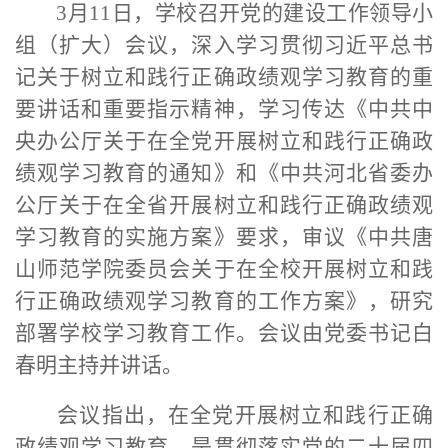
3
月
11
日，学校召开党的建设工作领导小
组（扩大）会议，深入学习贯彻习近平总书
记关于树立和践行正确政绩观学习教育的重
要讲话和重要指示精神，学习传达《中共中
央办公厅关于在全党开展树立和践行正确政
绩观学习教育的通知》和《中共河北省委办
公厅关于在全省开展树立和践行正确政绩观
学习教育的实施方案》要求，审议《中共唐
山师范学院委员会关于在全校开展树立和践
行正确政绩观学习教育的工作方案》，研究
部署学校学习教育工作。会议由党委书记白
春明主持并讲话。
会议指出，在全党开展树立和践行正确
政绩观学习教育，是贯彻落实党的二十届四