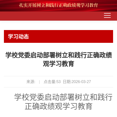
学习动态
学校党委启动部署树立和践行正确政绩
观学习教育
来源:
|
点击量:
53
日期:2026-03-27
学校党委启动部署树立和践行
正确政绩观学习教育