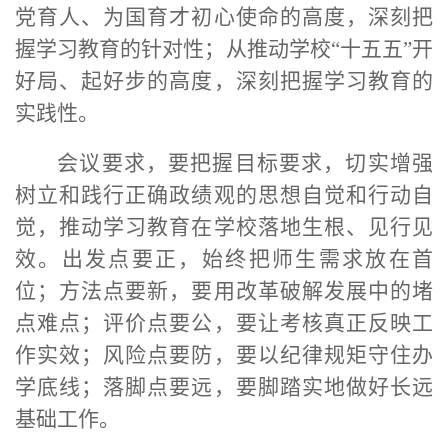
党育人、为国育才初心使命的高度，深刻把
握学习教育的针对性；从推动学校“十五五”开
好局、起好步的高度，深刻把握学习教育的
实践性。
会议要求，要把握目标要求，切实增强
树立和践行正确政绩观的思想自觉和行动自
觉，推动学习教育在学校落地生根、见行见
效。出发点要正，始终把师生需求放在首
位；方法点要新，要用改革破解发展中的堵
点难点；评价点要公，要让考核真正反映工
作实效；风险点要防，要以纪律规矩守住办
学底线；落脚点要远，要脚踏实地做好长远
基础工作。