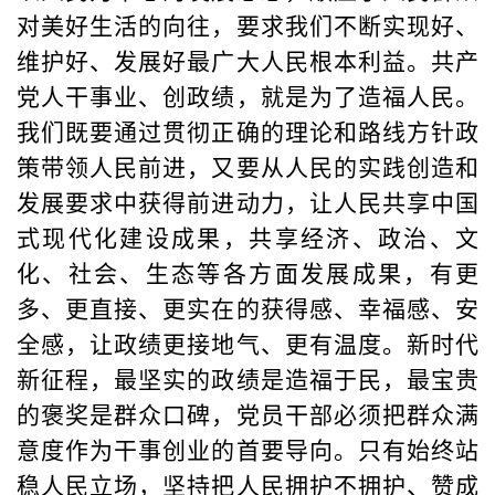
对美好生活的向往，要求我们不断实现好、
维护好、发展好最广大人民根本利益。共产
党人干事业、创政绩，就是为了造福人民。
我们既要通过贯彻正确的理论和路线方针政
策带领人民前进，又要从人民的实践创造和
发展要求中获得前进动力，让人民共享中国
式现代化建设成果，共享经济、政治、文
化、社会、生态等各方面发展成果，有更
多、更直接、更实在的获得感、幸福感、安
全感，让政绩更接地气、更有温度。新时代
新征程，最坚实的政绩是造福于民，最宝贵
的褒奖是群众口碑，党员干部必须把群众满
意度作为干事创业的首要导向。只有始终站
稳人民立场，坚持把人民拥护不拥护、赞成