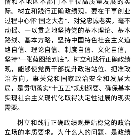
情和本地区本部门本单位高质量发展的实
际。树立和践行正确政绩观，要在干事创业
过程中心怀“国之大者”、对党忠诚老实，毫不
动摇、一以贯之地坚持党的基本理论、基本
路线、基本方略，坚持中国特色社会主义道
路自信、理论自信、制度自信、文化自信，
坚持“一张蓝图绘到底”。树立和践行正确政绩
观，能够使党员干部提升政治站位、把准政
治方向，事关党和国家政治安全和发展大
局，是贯彻落实“十五五”规划纲要、确保基本
实现社会主义现代化取得决定性进展的现实
需要。
树立和践行正确政绩观是站稳党的政治
立场的本质要求。为什么人的问题，是政绩