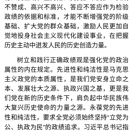
不赞成、高兴不高兴、答应不答应作为检验
政绩的依据和标准，才能不断增强党的阶级
基础、扩大党的群众基础，激励人民更加自
觉地投身社会主义现代化建设事业，在把握
历史主动中迸发人民的历史创造力量。
树立和践行正确政绩观是强化党的政治
属性的内在规定。先进性和纯洁性是马克思
主义政党的本质属性，是我们党安身立命之
本、发展壮大之源、执政兴国之基，更是我
们党在新的历史条件下，肩负起中华民族伟
大复兴历史使命的力量之源。永葆党的先进
性和纯洁性，要求全党必须始终坚持
“
立党为
公、执政为民
”
的政绩追求。习近平总书记指