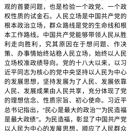
观的首要问题，也是检验一个政党、一个政
权性质的试金石。人民立场是中国共产党的
根本政治立场，群众路线是党的生命线和根
本工作路线。中国共产党能够带领人民从胜
利走向胜利，究其原因在于想问题、作决
策、办事情始终站稳人民立场，始终以人民
立场校准政绩导向。党的十八大以来，以习
近平同志为核心的党中央坚持以人民为中心
的发展思想，坚持发展为了人民、发展依靠
人民、发展成果由人民共享，充分体现了党
的理想信念、性质宗旨、初心使命。习近平
总书记指出，
“
民心是最大的政治”“为民造福
是最大政绩”。为民造福，彰显了中国共产党
以人民为中心的发展思想，顺应了人民群众