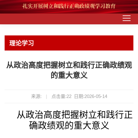
理论学习
从政治高度把握树立和践行正确政绩观
的重大意义
来源:
|
点击量:
22
日期:2026-05-14
从政治高度把握树立和践行正
确政绩观的重大意义