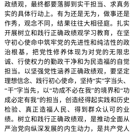
政绩观，最终都要落脚到实干担当、求真务
实的具体行动上。有为还是无为，做事还是
作秀，观念不同，结果往往大相径庭。扎实
开展树立和践行正确政绩观学习教育，在坚
守初心使命中筑牢党的先进性和纯洁性的政
治根基，把党性修养体现为对党的无限忠
诚、行使权力的勤政干净和为民造福的自觉
担当。以坚强党性涵养正确政绩观，要坚定
理想信念、践行初心使命，坚持“实”字当头、
“干”字当先，以“功成不必在我”的境界和“功
成必定有我”的担当，创造经得起实践和历史
检验、真正造福人民、得到群众认可的业
绩。树立和践行正确政绩观，是推动全面从
严治党向纵深发展的内生动力，是共产党人