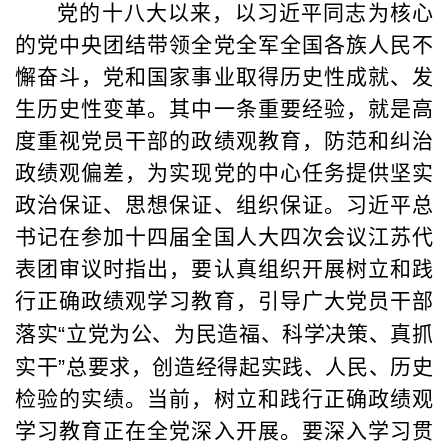
党的十八大以来，以习近平同志为核心
的党中央团结带领全党全军全国各族人民不
懈奋斗，党和国家事业取得历史性成就、发
生历史性变革。其中一条重要经验，就是高
度重视党员干部的政绩观教育，防范和纠治
政绩观偏差，为实现党的中心任务提供坚实
政治保证、思想保证、组织保证。习近平总
书记在参加十四届全国人大四次会议江苏代
表团审议时指出，要认真组织开展树立和践
行正确政绩观学习教育，引导广大党员干部
落实
“
立党为公、为民造福、科学决策、真抓
实干
”
总要求，创造经得起实践、人民、历史
检验的实绩。当前，树立和践行正确政绩观
学习教育正在全党深入开展。要深入学习贯