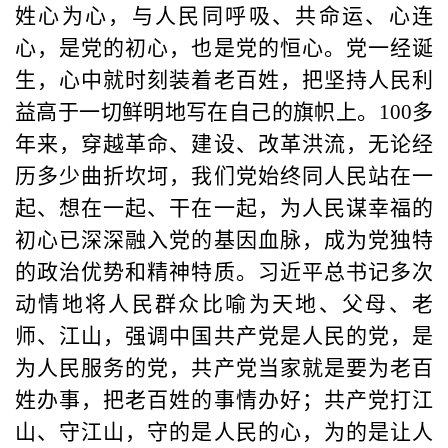
姓心为心，与人民同呼吸、共命运、心连
心，是党的初心，也是党的恒心。党一经诞
生，心中就时刻装着老百姓，把坚持人民利
益高于一切鲜明地写在自己的旗帜上。100多
年来，穿越革命、建设、改革洪流，无论经
历多少曲折坎坷，我们党始终同人民站在一
起、想在一起、干在一起，为人民谋幸福的
初心已深深融入党的基因血脉，成为党独特
的政治优势和精神特质。习近平总书记多次
动情地将人民群众比喻为天地、父母、老
师、江山，强调中国共产党是人民的党，是
为人民服务的党，共产党当家就是要为老百
姓办事，把老百姓的事情办好；共产党打江
山、守江山，守的是人民的心，为的是让人