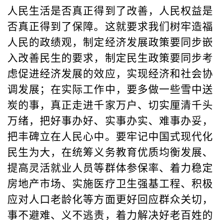
人民生活是否真正得到了改善，人民权益是
否真正得到了保障。这就要求我们树牢造福
人民的政绩观，制定经济发展政策要同步嵌
入改善民生的要求，制定民生政策要同步考
虑促进经济发展的效应，实现经济和社会协
调发展；在实际工作中，要多做一些雪中送
炭的事，真正走进千家万户、切实厘清千头
万绪，把好事办好、实事办实、难事办妥，
把丰碑立在人民心中。要牢记中国式现代化
民生为大，在统筹义务教育优质均衡发展、
提高灵活就业人员等群体参保率、着力稳定
房地产市场、实施医疗卫生强基工程、积极
应对人口老龄化等方面更好回应群众关切，
事不避难、义不逃责，着力解决好老百姓的