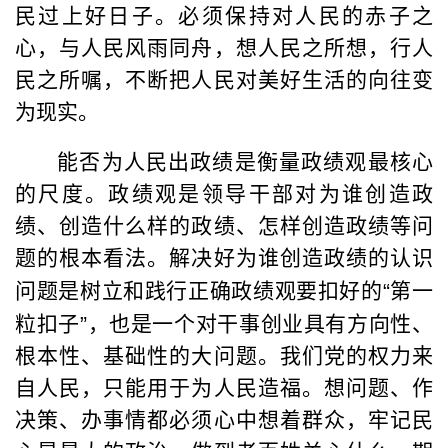
民过上好日子。必须保持对人民的赤子之
心，与人民风雨同舟，想人民之所想，行人
民之所嘱，不断把人民对美好生活的向往变
为现实。
能否为人民出政绩是衡量政绩观最核心
的尺度。政绩观是领导干部对为谁创造政
绩、创造什么样的政绩、怎样创造政绩等问
题的根本看法。解决好为谁创造政绩的认识
问题是树立和践行正确政绩观要扣好的
“
第一
粒扣子
”
，也是一个对干事创业具有方向性、
根本性、基础性的大问题。我们党的权力来
自人民，只能用于为人民造福。想问题、作
决策、办事情都必须心中想着群众，牢记民