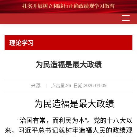
理论学习
为民造福是最大政绩
来源:
|
点击量:
26
日期:2026-04-09
为民造福是最大政绩
“
治国有常，而利民为本
”
。党的十八大以
来，习近平总书记就树牢造福人民的政绩观