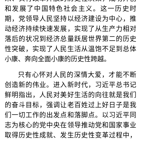
和发展了中国特色社会主义。这一历史时
期，党领导人民坚持以经济建设为中心，推
动经济持续快速发展，实现了从生产力相对
落后的状况到经济总量跃居世界第二的历史
性突破，实现了人民生活从温饱不足到总体
小康、奔向全面小康的历史性跨越。
只有心怀对人民的深情大爱，才能不断
创造新的伟业。进入新时代，习近平总书记
鲜明指出，人民对美好生活的向往就是我们
的奋斗目标，强调让老百姓过上好日子是我
们一切工作的出发点和落脚点。以习近平同
志为核心的党中央在领导推动党和国家事业
取得历史性成就、发生历史性变革过程中，