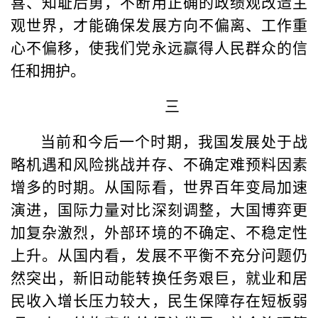
喜、知耻后勇，不断用正确的政绩观改造主
观世界，才能确保发展方向不偏离、工作重
心不偏移，使我们党永远赢得人民群众的信
任和拥护。
三
当前和今后一个时期，我国发展处于战
略机遇和风险挑战并存、不确定难预料因素
增多的时期。从国际看，世界百年变局加速
演进，国际力量对比深刻调整，大国博弈更
加复杂激烈，外部环境的不确定、不稳定性
上升。从国内看，发展不平衡不充分问题仍
然突出，新旧动能转换任务艰巨，就业和居
民收入增长压力较大，民生保障存在短板弱