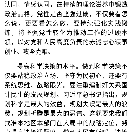
认同、情感认同，在持续的理论滋养中锻造
政治品格。党性是否坚强过硬，不仅要看怎
么说，更要看怎么做，要持续强化实践锻
炼，将坚强党性转化为推动工作的过硬本
领，以对党和人民高度负责的赤诚忠心谋事
创业、攻坚克难。
提高科学决策的水平。做到科学决策不
仅要站稳政治立场、坚守为民初心，还要有
系统思维、战略眼光。要注重编制好关系国
计民生的发展规划。习近平总书记指出，规
划科学是最大的效益，规划失误是最大的浪
费，规划折腾是最大的忌讳。这就要求我们
找准本地区本部门在大局中的战略定位，努