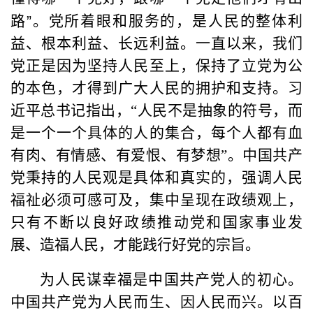
路
”
。党所着眼和服务的，是人民的整体利
益、根本利益、长远利益。一直以来，我们
党正是因为坚持人民至上，保持了立党为公
的本色，才得到广大人民的拥护和支持。习
近平总书记指出，“人民不是抽象的符号，而
是一个一个具体的人的集合，每个人都有血
有肉、有情感、有爱恨、有梦想”。中国共产
党秉持的人民观是具体和真实的，强调人民
福祉必须可感可及，集中呈现在政绩观上，
只有不断以良好政绩推动党和国家事业发
展、造福人民，才能践行好党的宗旨。
为人民谋幸福是中国共产党人的初心。
中国共产党为人民而生、因人民而兴。以百