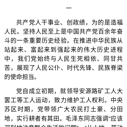
一
共产党人干事业、创政绩，为的是造福
人民。坚持人民至上是中国共产党百余年奋
斗的一条重要历史经验。在推进中华民族从
站起来、富起来到强起来的伟大历史进程
中，我们党始终与人民生死相依、同甘共
苦，展现了人民公仆、时代先锋、民族脊梁
的使命担当。
党自成立初期，就领导安源路矿工人大
罢工等工人运动，致力维护工人权利。中央
苏区时期，党带领广大农民打土豪、分田
地，实行耕者有其田。毛泽东同志强调
“
应该