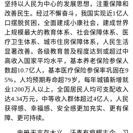
坚持以人民为中心的发展思想，注重保障和
改善民生。经过不懈奋斗，我国实现近1亿人
口摆脱贫困，全面建成小康社会，建成世界
上规模最大的教育体系、社会保障体系、医
疗卫生体系、城市住房保障体系，人民生活
显著改善。各级教育普及程度达到或超过中
高收入国家平均水平，基本养老保险参保人
数超10.7亿人，基本医疗保险参保率巩固在9
5%，人均预期寿命超79岁，每年城镇新增就
业1200万人以上，全国居民人均可支配收入
达4.34万元，中等收入群体超过4亿人，人民
获得感、幸福感、安全感更加充实、更有保
障、更可持续。
史册无言存大义，汗青有痕耀古今。习